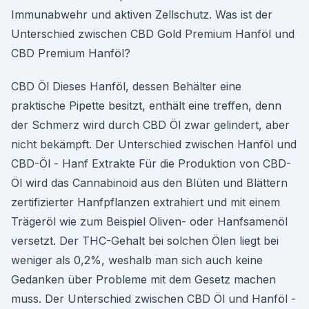
Immunabwehr und aktiven Zellschutz. Was ist der
Unterschied zwischen CBD Gold Premium Hanföl und
CBD Premium Hanföl?
CBD Öl Dieses Hanföl, dessen Behälter eine
praktische Pipette besitzt, enthält eine treffen, denn
der Schmerz wird durch CBD Öl zwar gelindert, aber
nicht bekämpft. Der Unterschied zwischen Hanföl und
CBD-Öl - Hanf Extrakte Für die Produktion von CBD-
Öl wird das Cannabinoid aus den Blüten und Blättern
zertifizierter Hanfpflanzen extrahiert und mit einem
Trägeröl wie zum Beispiel Oliven- oder Hanfsamenöl
versetzt. Der THC-Gehalt bei solchen Ölen liegt bei
weniger als 0,2%, weshalb man sich auch keine
Gedanken über Probleme mit dem Gesetz machen
muss. Der Unterschied zwischen CBD Öl und Hanföl -