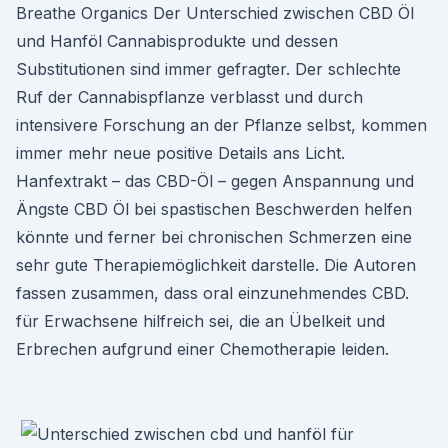
Breathe Organics Der Unterschied zwischen CBD Öl
und Hanföl Cannabisprodukte und dessen
Substitutionen sind immer gefragter. Der schlechte
Ruf der Cannabispflanze verblasst und durch
intensivere Forschung an der Pflanze selbst, kommen
immer mehr neue positive Details ans Licht.
Hanfextrakt – das CBD-Öl – gegen Anspannung und
Ängste CBD Öl bei spastischen Beschwerden helfen
könnte und ferner bei chronischen Schmerzen eine
sehr gute Therapiemöglichkeit darstelle. Die Autoren
fassen zusammen, dass oral einzunehmendes CBD.
für Erwachsene hilfreich sei, die an Übelkeit und
Erbrechen aufgrund einer Chemotherapie leiden.