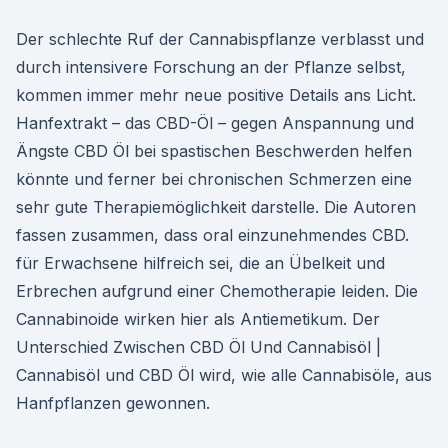
Der schlechte Ruf der Cannabispflanze verblasst und
durch intensivere Forschung an der Pflanze selbst,
kommen immer mehr neue positive Details ans Licht.
Hanfextrakt – das CBD-Öl – gegen Anspannung und
Ängste CBD Öl bei spastischen Beschwerden helfen
könnte und ferner bei chronischen Schmerzen eine
sehr gute Therapiemöglichkeit darstelle. Die Autoren
fassen zusammen, dass oral einzunehmendes CBD.
für Erwachsene hilfreich sei, die an Übelkeit und
Erbrechen aufgrund einer Chemotherapie leiden. Die
Cannabinoide wirken hier als Antiemetikum. Der
Unterschied Zwischen CBD Öl Und Cannabisöl |
Cannabisöl und CBD Öl wird, wie alle Cannabisöle, aus
Hanfpflanzen gewonnen.