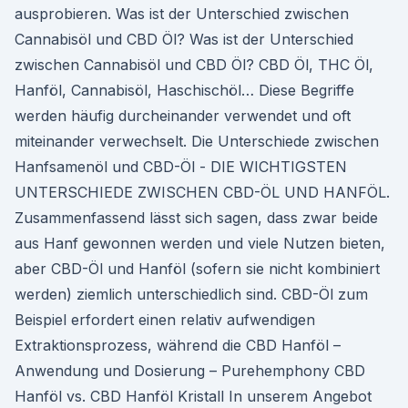
ausprobieren. Was ist der Unterschied zwischen
Cannabisöl und CBD Öl? Was ist der Unterschied
zwischen Cannabisöl und CBD Öl? CBD Öl, THC Öl,
Hanföl, Cannabisöl, Haschischöl… Diese Begriffe
werden häufig durcheinander verwendet und oft
miteinander verwechselt. Die Unterschiede zwischen
Hanfsamenöl und CBD-Öl - DIE WICHTIGSTEN
UNTERSCHIEDE ZWISCHEN CBD-ÖL UND HANFÖL.
Zusammenfassend lässt sich sagen, dass zwar beide
aus Hanf gewonnen werden und viele Nutzen bieten,
aber CBD-Öl und Hanföl (sofern sie nicht kombiniert
werden) ziemlich unterschiedlich sind. CBD-Öl zum
Beispiel erfordert einen relativ aufwendigen
Extraktionsprozess, während die CBD Hanföl –
Anwendung und Dosierung – Purehemphony CBD
Hanföl vs. CBD Hanföl Kristall In unserem Angebot