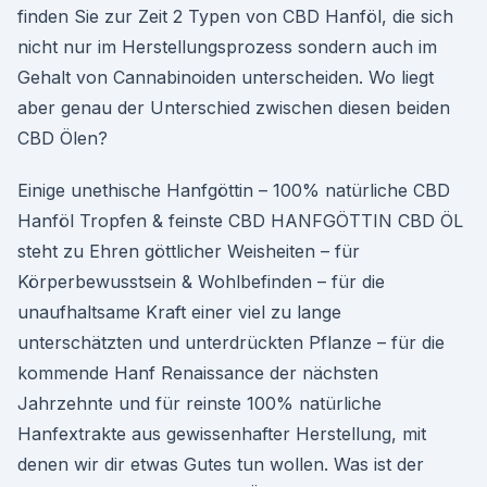
finden Sie zur Zeit 2 Typen von CBD Hanföl, die sich
nicht nur im Herstellungsprozess sondern auch im
Gehalt von Cannabinoiden unterscheiden. Wo liegt
aber genau der Unterschied zwischen diesen beiden
CBD Ölen?
Einige unethische Hanfgöttin – 100% natürliche CBD
Hanföl Tropfen & feinste CBD HANFGÖTTIN CBD ÖL
steht zu Ehren göttlicher Weisheiten – für
Körperbewusstsein & Wohlbefinden – für die
unaufhaltsame Kraft einer viel zu lange
unterschätzten und unterdrückten Pflanze – für die
kommende Hanf Renaissance der nächsten
Jahrzehnte und für reinste 100% natürliche
Hanfextrakte aus gewissenhafter Herstellung, mit
denen wir dir etwas Gutes tun wollen. Was ist der