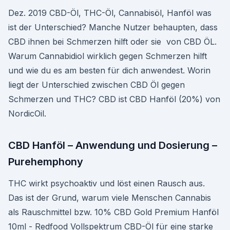
Dez. 2019 CBD-Öl, THC-Öl, Cannabisöl, Hanföl was
ist der Unterschied? Manche Nutzer behaupten, dass
CBD ihnen bei Schmerzen hilft oder sie von CBD ÖL.
Warum Cannabidiol wirklich gegen Schmerzen hilft
und wie du es am besten für dich anwendest. Worin
liegt der Unterschied zwischen CBD Öl gegen
Schmerzen und THC? CBD ist CBD Hanföl (20%) von
NordicOil.
CBD Hanföl – Anwendung und Dosierung –
Purehemphony
THC wirkt psychoaktiv und löst einen Rausch aus.
Das ist der Grund, warum viele Menschen Cannabis
als Rauschmittel bzw. 10% CBD Gold Premium Hanföl
10ml - Redfood Vollspektrum CBD-Öl für eine starke