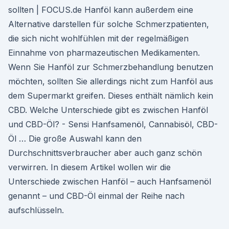
sollten | FOCUS.de Hanföl kann außerdem eine
Alternative darstellen für solche Schmerzpatienten,
die sich nicht wohlfühlen mit der regelmäßigen
Einnahme von pharmazeutischen Medikamenten.
Wenn Sie Hanföl zur Schmerzbehandlung benutzen
möchten, sollten Sie allerdings nicht zum Hanföl aus
dem Supermarkt greifen. Dieses enthält nämlich kein
CBD. Welche Unterschiede gibt es zwischen Hanföl
und CBD-Öl? - Sensi Hanfsamenöl, Cannabisöl, CBD-
Öl … Die große Auswahl kann den
Durchschnittsverbraucher aber auch ganz schön
verwirren. In diesem Artikel wollen wir die
Unterschiede zwischen Hanföl – auch Hanfsamenöl
genannt – und CBD-Öl einmal der Reihe nach
aufschlüsseln.