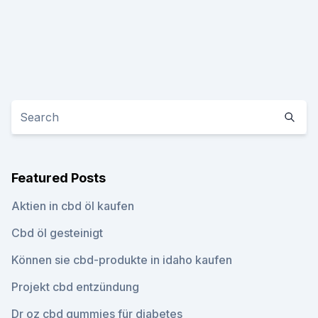
Featured Posts
Aktien in cbd öl kaufen
Cbd öl gesteinigt
Können sie cbd-produkte in idaho kaufen
Projekt cbd entzündung
Dr oz cbd gummies für diabetes