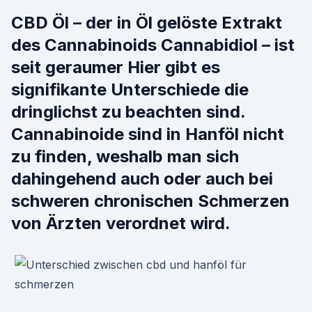
CBD Öl – der in Öl gelöste Extrakt
des Cannabinoids Cannabidiol – ist
seit geraumer Hier gibt es
signifikante Unterschiede die
dringlichst zu beachten sind.
Cannabinoide sind in Hanföl nicht
zu finden, weshalb man sich
dahingehend auch oder auch bei
schweren chronischen Schmerzen
von Ärzten verordnet wird.