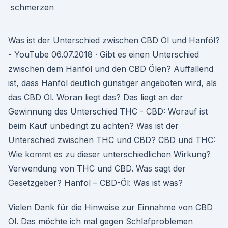
Was ist der Unterschied zwischen CBD Öl und Hanföl?
- YouTube 06.07.2018 · Gibt es einen Unterschied
zwischen dem Hanföl und den CBD Ölen? Auffallend
ist, dass Hanföl deutlich günstiger angeboten wird, als
das CBD Öl. Woran liegt das? Das liegt an der
Gewinnung des Unterschied THC - CBD: Worauf ist
beim Kauf unbedingt zu achten? Was ist der
Unterschied zwischen THC und CBD? CBD und THC:
Wie kommt es zu dieser unterschiedlichen Wirkung?
Verwendung von THC und CBD. Was sagt der
Gesetzgeber? Hanföl – CBD-Öl: Was ist was?
Vielen Dank für die Hinweise zur Einnahme von CBD
Öl. Das möchte ich mal gegen Schlafproblemen