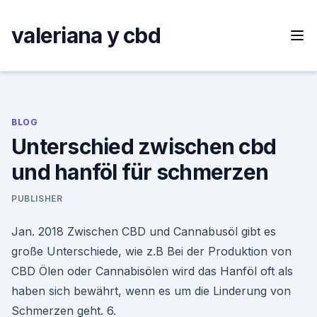
Skip
to
valeriana y cbd
content
BLOG
Unterschied zwischen cbd
und hanföl für schmerzen
PUBLISHER
Jan. 2018 Zwischen CBD und Cannabusöl gibt es
große Unterschiede, wie z.B Bei der Produktion von
CBD Ölen oder Cannabisölen wird das Hanföl oft als
haben sich bewährt, wenn es um die Linderung von
Schmerzen geht. 6.